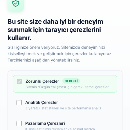
Bu site size daha iyi bir deneyim
MÜŞTERİ YORUMLARI
sunmak için tarayıcı çerezlerini
kullanır.
Gizliliğinize önem veriyoruz. Sitemizde deneyiminizi
kişiselleştirmek ve geliştirmek için çerezler kullanıyoruz.
Tercihlerinizi aşağıdan yönetebilirsiniz.
kW
Beygir gücü
cc
Motor kodu/kodları
D4FB
Zorunlu Çerezler
GEREKLI
85
116
1582
Sitenin düzgün çalışması için gerekli temel çerezler
Analitik Çerezler
İLGİLİ ÜRÜNLER
Ziyaretçi istatistikleri ve site performansı analizi
ÜCRETSİZ KARGO
Ü
Pazarlama Çerezleri
Kişiselleştirilmiş reklamlar ve sosyal medya