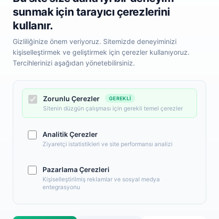
sunmak için tarayıcı çerezlerini
kullanır.
MÜŞTERİ YORUMLARI
Gizliliğinize önem veriyoruz. Sitemizde deneyiminizi
kişiselleştirmek ve geliştirmek için çerezler kullanıyoruz.
Tercihlerinizi aşağıdan yönetebilirsiniz.
Zorunlu Çerezler
GEREKLI
İLGİLİ ÜRÜNLER
Sitenin düzgün çalışması için gerekli temel çerezler
ÜCRETSİZ KARGO
Ü
Analitik Çerezler
Ziyaretçi istatistikleri ve site performansı analizi
Pazarlama Çerezleri
Kişiselleştirilmiş reklamlar ve sosyal medya
entegrasyonu